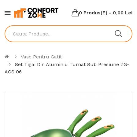
0 Produs(e) - 0,00 Lei
Vase Pentru Gatit
Set Tigai Din Aluminiu Turnat Sub Presiune ZG-
ACS 06