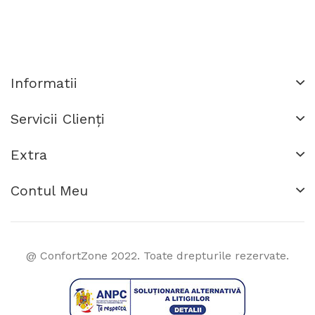
Informatii
Servicii Clienţi
Extra
Contul Meu
@ ConfortZone 2022. Toate drepturile rezervate.