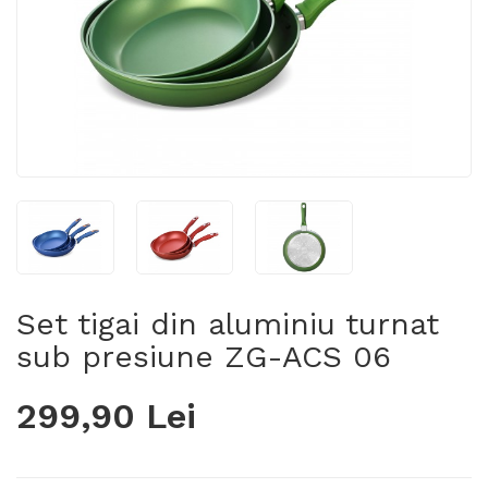
Set tigai din aluminiu turnat
sub presiune ZG-ACS 06
299,90 Lei