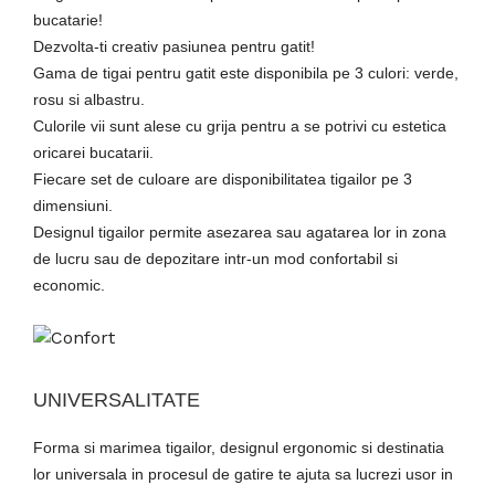
bucatarie!
Dezvolta-ti creativ pasiunea pentru gatit!
Gama de tigai pentru gatit este disponibila pe 3 culori: verde,
rosu si albastru.
Culorile vii sunt alese cu grija pentru a se potrivi cu estetica
oricarei bucatarii.
Fiecare set de culoare are disponibilitatea tigailor pe 3
dimensiuni.
Designul tigailor permite asezarea sau agatarea lor in zona
de lucru sau de depozitare intr-un mod confortabil si
economic.
UNIVERSALITATE
Forma si marimea tigailor, designul ergonomic si destinatia
lor universala in procesul de gatire te ajuta sa lucrezi usor in