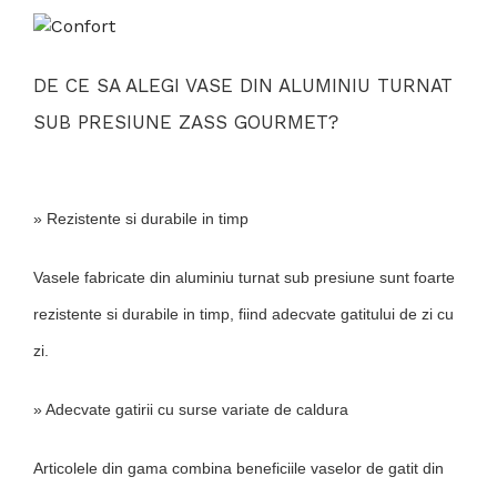
DE CE SA ALEGI VASE DIN ALUMINIU TURNAT
SUB PRESIUNE ZASS GOURMET?
» Rezistente si durabile in timp
Vasele fabricate din aluminiu turnat sub presiune sunt foarte
rezistente si durabile in timp, fiind adecvate gatitului de zi cu
zi.
» Adecvate gatirii cu surse variate de caldura
Articolele din gama combina beneficiile vaselor de gatit din