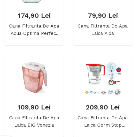
174,90 Lei
79,90 Lei
Cana Filtranta De Apa
Cana Filtranta De Apa
Aqua Optima Perfect
Laica Aida
Pour, Albastru, 3,6 Litri
109,90 Lei
209,90 Lei
Cana Filtranta De Apa
Cana Filtranta De Apa
Laica BIG Venezia
Laica Germ Stop
Predator