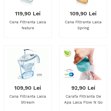
119,90 Lei
109,90 Lei
Cana Filtranta Laica
Cana Filtranta Laica
Nature
Spring
109,90 Lei
92,90 Lei
Cana Filtranta Laica
Carafa Filtranta De
Stream
Apa Laica Flow N Go