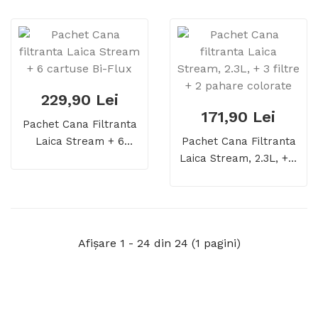
Apa Laica Bi-Flux
229,90 Lei
171,90 Lei
Pachet Cana Filtranta
Laica Stream + 6
Pachet Cana Filtranta
Cartuse Bi-Flux
Laica Stream, 2.3L, + 3
Filtre + 2 Pahare
Colorate
Afişare 1 - 24 din 24 (1 pagini)