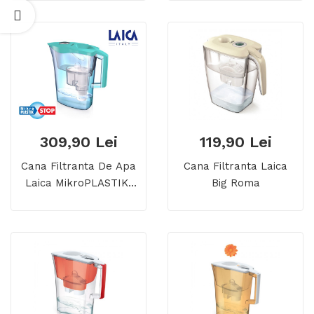
309,90 Lei
119,90 Lei
Cana Filtranta De Apa
Cana Filtranta Laica
Laica MikroPLASTIK-
Big Roma
STOP