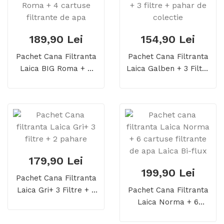
189,90 Lei
154,90 Lei
Pachet Cana Filtranta
Pachet Cana Filtranta
Laica BIG Roma + 4
Laica Galben + 3 Filtre
Cartuse Filtrante De
+ Pahar De Colectie
Apa
179,90 Lei
199,90 Lei
Pachet Cana Filtranta
Laica Gri+ 3 Filtre + 2
Pachet Cana Filtranta
Pahare
Laica Norma + 6
Cartuse Filtrante De