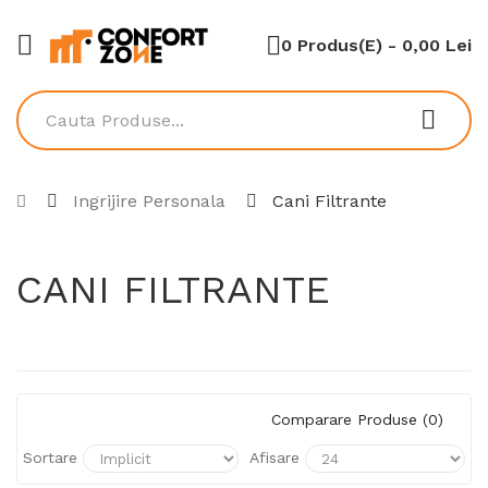
0 Produs(e) - 0,00 Lei
Ingrijire Personala
Cani Filtrante
CANI FILTRANTE
Comparare Produse (0)
Sortare
Afisare