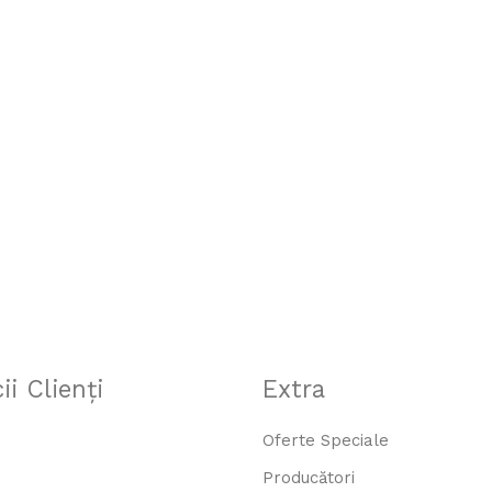
ii Clienţi
Extra
Oferte Speciale
Producători