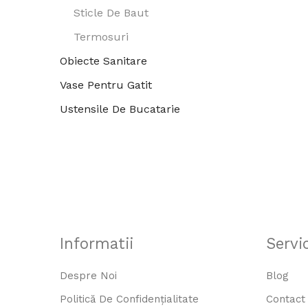
Sticle De Baut
Termosuri
Obiecte Sanitare
Vase Pentru Gatit
Ustensile De Bucatarie
Informatii
Servic
Despre Noi
Blog
Politică De Confidențialitate
Contact