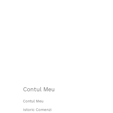
Contul Meu
Contul Meu
Istoric Comenzi