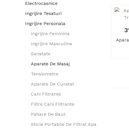
Electrocasnice
Ingrijire Tesaturi
Ingrijire Personala
3
Ingrijire Feminina
Apara
Ingrijire Masculina
Sanatate
Aparate De Masaj
Tensiometre
Aparate De Curatat
Cani Filtrante
Filtre Cani Filtrante
Pahare De Baut
Sticle Portabile De Filtrat Apa