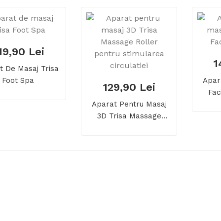
19,90 Lei
1
t De Masaj Trisa
Foot Spa
Apar
129,90 Lei
Fac
Aparat Pentru Masaj
3D Trisa Massage
Roller Pentru
Stimularea Circulatiei