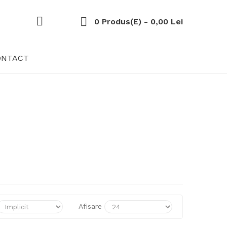
0 Produs(e) - 0,00 Lei
ONTACT
Afisare