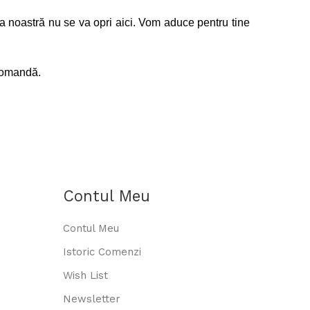
a noastră nu se va opri aici. Vom aduce pentru tine
 comandă.
Contul Meu
Contul Meu
Istoric Comenzi
Wish List
Newsletter