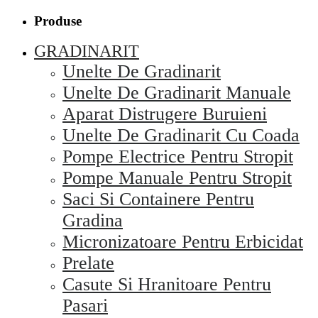
Produse
GRADINARIT
Unelte De Gradinarit
Unelte De Gradinarit Manuale
Aparat Distrugere Buruieni
Unelte De Gradinarit Cu Coada
Pompe Electrice Pentru Stropit
Pompe Manuale Pentru Stropit
Saci Si Containere Pentru
Gradina
Micronizatoare Pentru Erbicidat
Prelate
Casute Si Hranitoare Pentru
Pasari