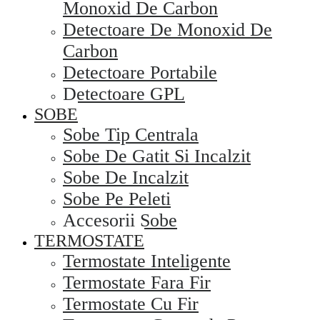
Monoxid De Carbon
Detectoare De Monoxid De
Carbon
Detectoare Portabile
Detectoare GPL
SOBE
Sobe Tip Centrala
Sobe De Gatit Si Incalzit
Sobe De Incalzit
Sobe Pe Peleti
Accesorii Sobe
TERMOSTATE
Termostate Inteligente
Termostate Fara Fir
Termostate Cu Fir