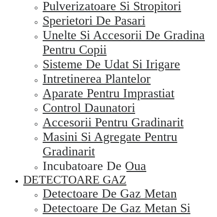
Pulverizatoare Si Stropitori
Sperietori De Pasari
Unelte Si Accesorii De Gradina
Pentru Copii
Sisteme De Udat Si Irigare
Intretinerea Plantelor
Aparate Pentru Imprastiat
Control Daunatori
Accesorii Pentru Gradinarit
Masini Si Agregate Pentru
Gradinarit
Incubatoare De Oua
DETECTOARE GAZ
Detectoare De Gaz Metan
Detectoare De Gaz Metan Si