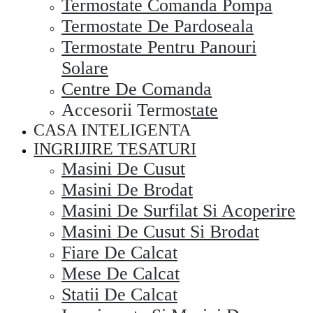
Termostate Comanda Pompa
Termostate De Pardoseala
Termostate Pentru Panouri
Solare
Centre De Comanda
Accesorii Termostate
CASA INTELIGENTA
INGRIJIRE TESATURI
Masini De Cusut
Masini De Brodat
Masini De Surfilat Si Acoperire
Masini De Cusut Si Brodat
Fiare De Calcat
Mese De Calcat
Statii De Calcat