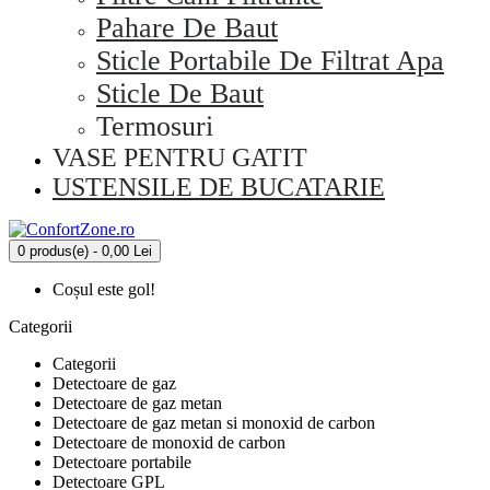
Pahare De Baut
Sticle Portabile De Filtrat Apa
Sticle De Baut
Termosuri
VASE PENTRU GATIT
USTENSILE DE BUCATARIE
0 produs(e) - 0,00 Lei
Coșul este gol!
Categorii
Categorii
Detectoare de gaz
Detectoare de gaz metan
Detectoare de gaz metan si monoxid de carbon
Detectoare de monoxid de carbon
Detectoare portabile
Detectoare GPL