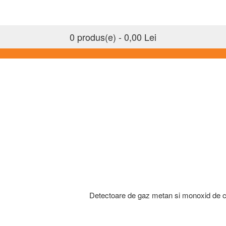
0 produs(e) - 0,00 Lei
Detectoare de gaz metan si monoxid de 