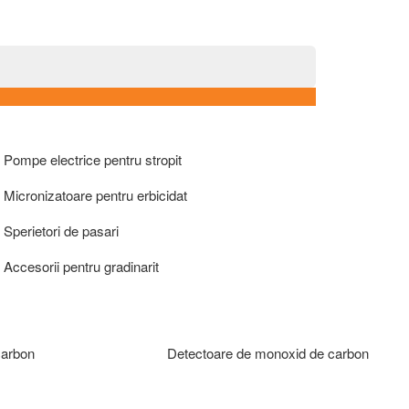
Pompe electrice pentru stropit
Micronizatoare pentru erbicidat
Sperietori de pasari
Accesorii pentru gradinarit
carbon
Detectoare de monoxid de carbon