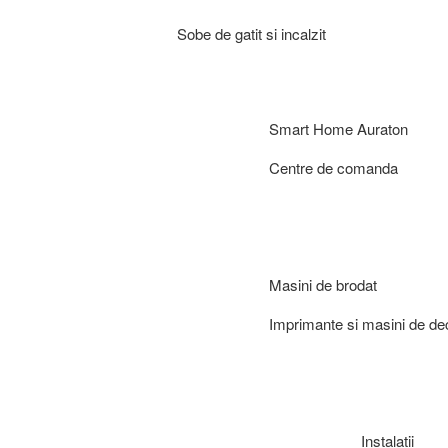
Sobe de gatit si incalzit
Smart Home Auraton
Centre de comanda
Masini de brodat
Imprimante si masini de de
Instalatii