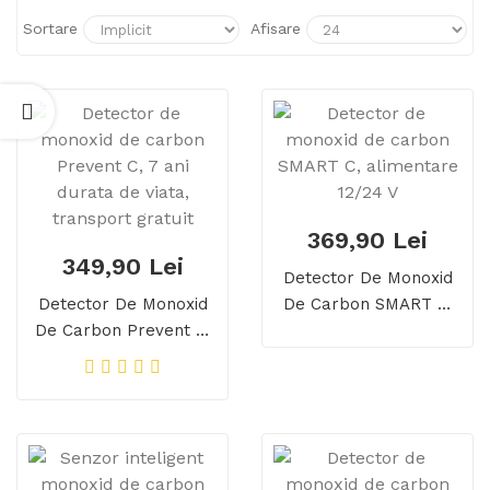
Sortare
Afisare
369,90 Lei
349,90 Lei
Detector De Monoxid
Detector De Monoxid
De Carbon SMART C,
De Carbon Prevent C,
Alimentare 12/24 V
7 Ani Durata De Viata,
Transport Gratuit