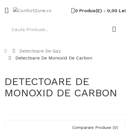
0 Produs(e) - 0,00 Lei
Detectoare De Gaz
Detectoare De Monoxid De Carbon
DETECTOARE DE
MONOXID DE CARBON
Comparare Produse (0)