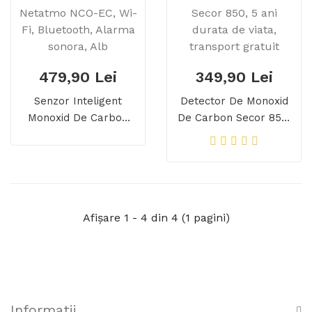
479,90 Lei
349,90 Lei
Senzor Inteligent
Detector De Monoxid
Monoxid De Carbon
De Carbon Secor 850,
Netatmo NCO-EC, Wi-
5 Ani Durata De Viata,
Fi, Bluetooth, Alarma
Transport Gratuit
Sonora, Alb
Afişare 1 - 4 din 4 (1 pagini)
Informatii