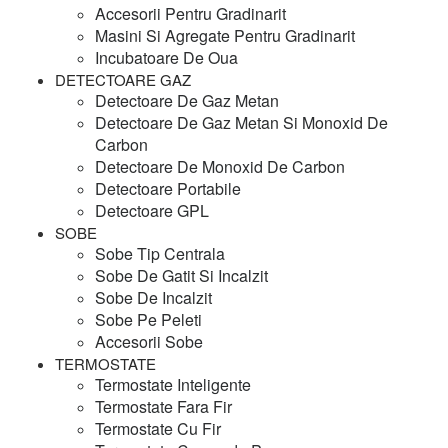
Accesorii Pentru Gradinarit
Masini Si Agregate Pentru Gradinarit
Incubatoare De Oua
DETECTOARE GAZ
Detectoare De Gaz Metan
Detectoare De Gaz Metan Si Monoxid De
Carbon
Detectoare De Monoxid De Carbon
Detectoare Portabile
Detectoare GPL
SOBE
Sobe Tip Centrala
Sobe De Gatit Si Incalzit
Sobe De Incalzit
Sobe Pe Peleti
Accesorii Sobe
TERMOSTATE
Termostate Inteligente
Termostate Fara Fir
Termostate Cu Fir