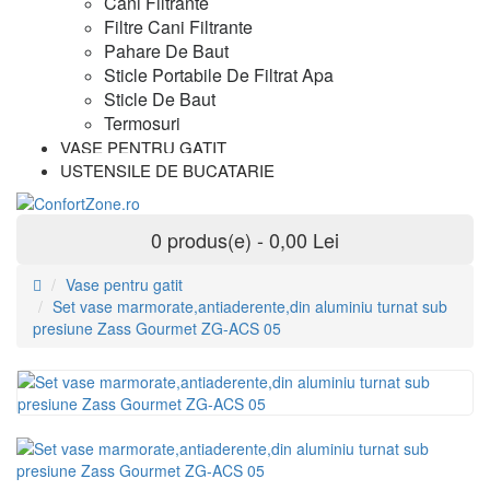
Cani Filtrante
Filtre Cani Filtrante
Pahare De Baut
Sticle Portabile De Filtrat Apa
Sticle De Baut
Termosuri
VASE PENTRU GATIT
USTENSILE DE BUCATARIE
0 produs(e) - 0,00 Lei
Vase pentru gatit
Set vase marmorate,antiaderente,din aluminiu turnat sub
presiune Zass Gourmet ZG-ACS 05