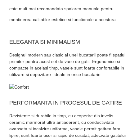
este mult mai recomandata spalarea manuala pentru
mentinerea calitatilor estetice si functionale a acestora.
ELEGANTA SI MINIMALISM
Designul modern sau clasic al unei bucatarii poate fi spatiul
primitor pentru acest set de vase de gatit. Ergonomice si
compacte in acelasi timp, vasele sunt foarte confortabile in
utilizare si depozitare. Ideale in orice bucatarie.
PERFORMANTA IN PROCESUL DE GATIRE
Rezistente si durabile in timp, cu acoperire din invelis
ceramic marmorat ultra antiaderent, cu conductivitate
avansata si incalzire uniforma, vasele permit gatirea fara
lipire, sunt foarte usor si rapid de curatat, adecvate gatitului