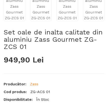
Set oale de inalta calitate din
aluminiu Zass Gourmet ZG-
ZCS 01
949,90 Lei
Producător:
Zass
Cod produs:
ZG-ACS 01
Disponibilitate:
În Stoc