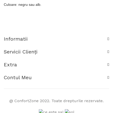
Culoare: negru sau alb.
Informatii
Servicii Clienţi
Extra
Contul Meu
@ ConfortZone 2022. Toate drepturile rezervate.