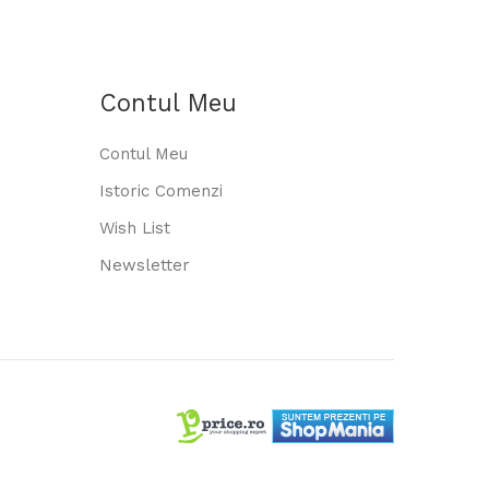
Contul Meu
Contul Meu
Istoric Comenzi
Wish List
Newsletter