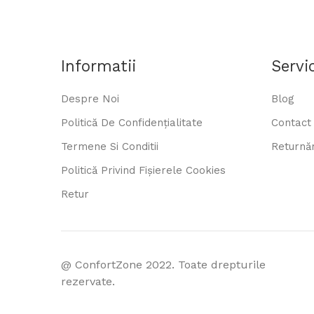
Informatii
Servic
Despre Noi
Blog
Politică De Confidențialitate
Contact
Termene Si Conditii
Returnăr
Politică Privind Fișierele Cookies
Retur
@ ConfortZone 2022. Toate drepturile
rezervate.