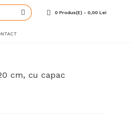
0 Produs(e) - 0,00 Lei
ONTACT
 20 cm, cu capac