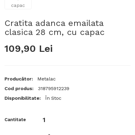
Cratita adanca emailata
clasica 28 cm, cu capac
109,90 Lei
Producător:
Metalac
Cod produs:
318795912239
Disponibilitate:
În Stoc
Cantitate