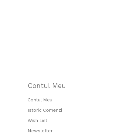
Contul Meu
Contul Meu
Istoric Comenzi
Wish List
Newsletter