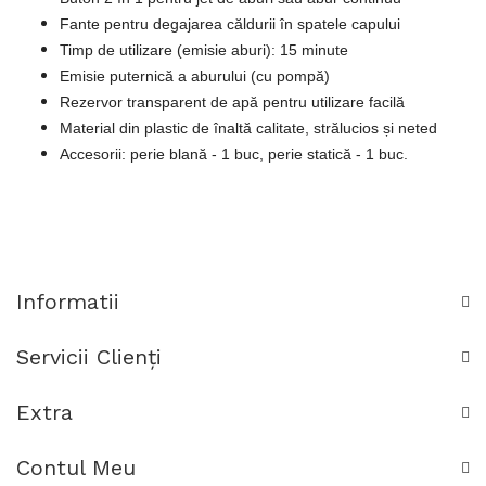
Fante pentru degajarea căldurii în spatele capului
Timp de utilizare (emisie aburi): 15 minute
Emisie puternică a aburului (cu pompă)
Rezervor transparent de apă pentru utilizare facilă
Material din plastic de înaltă calitate, strălucios și neted
Accesorii: perie blană - 1 buc, perie statică - 1 buc.
Informatii
Servicii Clienţi
Extra
Contul Meu