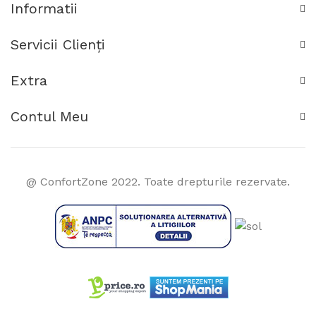
Informatii
Servicii Clienţi
Extra
Contul Meu
@ ConfortZone 2022. Toate drepturile rezervate.