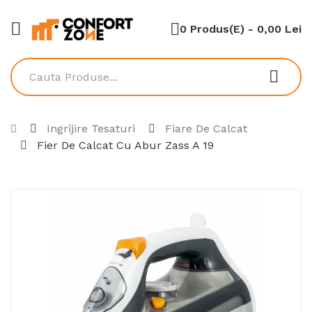
0 Produs(e) - 0,00 Lei
Ingrijire Tesaturi
Fiare De Calcat
Fier De Calcat Cu Abur Zass A 19