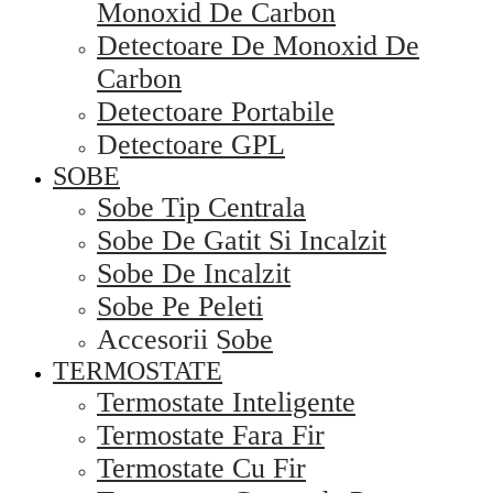
Monoxid De Carbon
Detectoare De Monoxid De
Carbon
Detectoare Portabile
Detectoare GPL
SOBE
Sobe Tip Centrala
Sobe De Gatit Si Incalzit
Sobe De Incalzit
Sobe Pe Peleti
Accesorii Sobe
TERMOSTATE
Termostate Inteligente
Termostate Fara Fir
Termostate Cu Fir