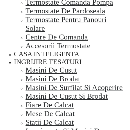
Termostate Comanda Pompa
Termostate De Pardoseala
Termostate Pentru Panouri
Solare
Centre De Comanda
Accesorii Termostate
CASA INTELIGENTA
INGRIJIRE TESATURI
Masini De Cusut
Masini De Brodat
Masini De Surfilat Si Acoperire
Masini De Cusut Si Brodat
Fiare De Calcat
Mese De Calcat
Statii De Calcat