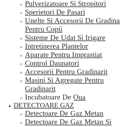
Pulverizatoare Si Stropitori
Sperietori De Pasari
Unelte Si Accesorii De Gradina
Pentru Copii
Sisteme De Udat Si Irigare
Intretinerea Plantelor
Aparate Pentru Imprastiat
Control Daunatori
Accesorii Pentru Gradinarit
Masini Si Agregate Pentru
Gradinarit
Incubatoare De Oua
DETECTOARE GAZ
Detectoare De Gaz Metan
Detectoare De Gaz Metan Si