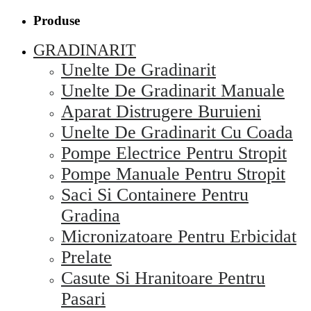
Produse
GRADINARIT
Unelte De Gradinarit
Unelte De Gradinarit Manuale
Aparat Distrugere Buruieni
Unelte De Gradinarit Cu Coada
Pompe Electrice Pentru Stropit
Pompe Manuale Pentru Stropit
Saci Si Containere Pentru
Gradina
Micronizatoare Pentru Erbicidat
Prelate
Casute Si Hranitoare Pentru
Pasari