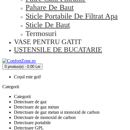
Pahare De Baut
Sticle Portabile De Filtrat Apa
Sticle De Baut
Termosuri
VASE PENTRU GATIT
USTENSILE DE BUCATARIE
0 produs(e) - 0,00 Lei
Coșul este gol!
Categorii
Categorii
Detectoare de gaz
Detectoare de gaz metan
Detectoare de gaz metan si monoxid de carbon
Detectoare de monoxid de carbon
Detectoare portabile
Detectoare GPL