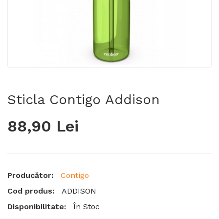
Sticla Contigo Addison
88,90 Lei
Producător:
Contigo
Cod produs:
ADDISON
Disponibilitate:
În Stoc