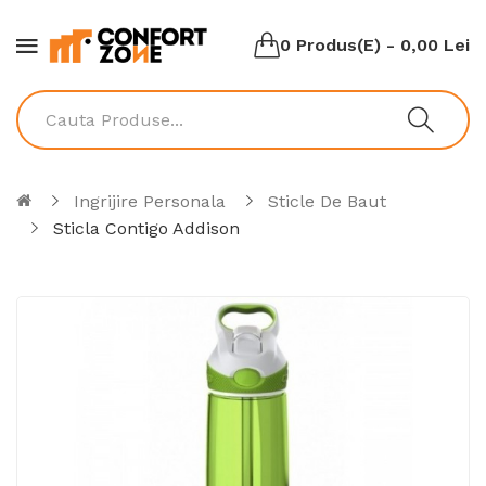
0 Produs(e) - 0,00 Lei
Ingrijire Personala
Sticle De Baut
Sticla Contigo Addison