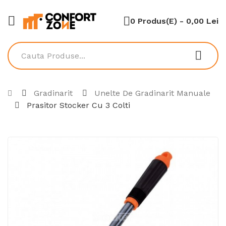
0 Produs(e) - 0,00 Lei
Gradinarit
Unelte De Gradinarit Manuale
Prasitor Stocker Cu 3 Colti