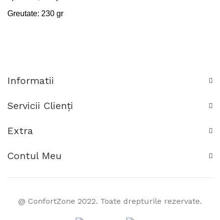
Greutate: 230 gr
Informatii
Servicii Clienţi
Extra
Contul Meu
@ ConfortZone 2022. Toate drepturile rezervate.