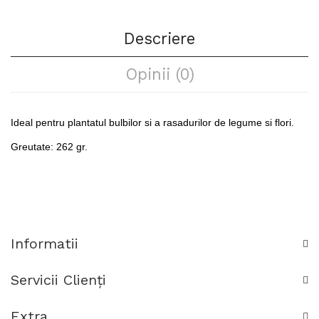
Descriere
Opinii (0)
Ideal pentru plantatul bulbilor si a rasadurilor de legume si flori.
Greutate: 262 gr.
Informatii
Servicii Clienţi
Extra