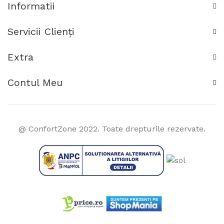
Informatii
Servicii Clienţi
Extra
Contul Meu
@ ConfortZone 2022. Toate drepturile rezervate.