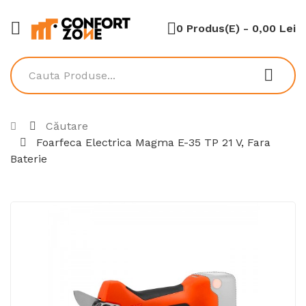
0 Produs(e) - 0,00 Lei
Căutare
Foarfeca Electrica Magma E-35 TP 21 V, Fara
Baterie