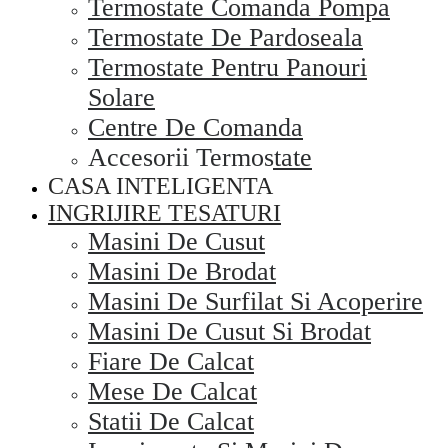
Termostate Comanda Pompa
Termostate De Pardoseala
Termostate Pentru Panouri
Solare
Centre De Comanda
Accesorii Termostate
CASA INTELIGENTA
INGRIJIRE TESATURI
Masini De Cusut
Masini De Brodat
Masini De Surfilat Si Acoperire
Masini De Cusut Si Brodat
Fiare De Calcat
Mese De Calcat
Statii De Calcat