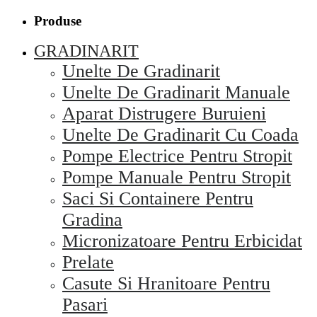
Produse
GRADINARIT
Unelte De Gradinarit
Unelte De Gradinarit Manuale
Aparat Distrugere Buruieni
Unelte De Gradinarit Cu Coada
Pompe Electrice Pentru Stropit
Pompe Manuale Pentru Stropit
Saci Si Containere Pentru
Gradina
Micronizatoare Pentru Erbicidat
Prelate
Casute Si Hranitoare Pentru
Pasari