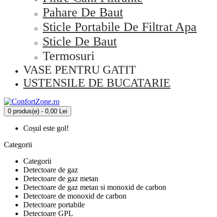
Pahare De Baut
Sticle Portabile De Filtrat Apa
Sticle De Baut
Termosuri
VASE PENTRU GATIT
USTENSILE DE BUCATARIE
0 produs(e) - 0,00 Lei
Coșul este gol!
Categorii
Categorii
Detectoare de gaz
Detectoare de gaz metan
Detectoare de gaz metan si monoxid de carbon
Detectoare de monoxid de carbon
Detectoare portabile
Detectoare GPL