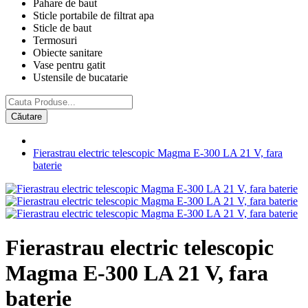
Pahare de baut
Sticle portabile de filtrat apa
Sticle de baut
Termosuri
Obiecte sanitare
Vase pentru gatit
Ustensile de bucatarie
Căutare
Fierastrau electric telescopic Magma E-300 LA 21 V, fara
baterie
Fierastrau electric telescopic
Magma E-300 LA 21 V, fara
baterie