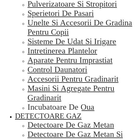
Pulverizatoare Si Stropitori
Sperietori De Pasari
Unelte Si Accesorii De Gradina
Pentru Copii
Sisteme De Udat Si Irigare
Intretinerea Plantelor
Aparate Pentru Imprastiat
Control Daunatori
Accesorii Pentru Gradinarit
Masini Si Agregate Pentru
Gradinarit
Incubatoare De Oua
DETECTOARE GAZ
Detectoare De Gaz Metan
Detectoare De Gaz Metan Si