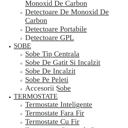
Monoxid De Carbon
Detectoare De Monoxid De
Carbon
Detectoare Portabile
Detectoare GPL
SOBE
Sobe Tip Centrala
Sobe De Gatit Si Incalzit
Sobe De Incalzit
Sobe Pe Peleti
Accesorii Sobe
TERMOSTATE
Termostate Inteligente
Termostate Fara Fir
Termostate Cu Fir