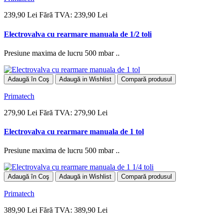
239,90 Lei
Fără TVA: 239,90 Lei
Electrovalva cu rearmare manuala de 1/2 toli
Presiune maxima de lucru 500 mbar ..
Adaugă în Coş
Adaugă in Wishlist
Compară produsul
Primatech
279,90 Lei
Fără TVA: 279,90 Lei
Electrovalva cu rearmare manuala de 1 tol
Presiune maxima de lucru 500 mbar ..
Adaugă în Coş
Adaugă in Wishlist
Compară produsul
Primatech
389,90 Lei
Fără TVA: 389,90 Lei