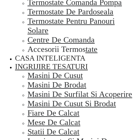
Termostate Comanda Pompa
Termostate De Pardoseala
Termostate Pentru Panouri
Solare
Centre De Comanda
Accesorii Termostate
CASA INTELIGENTA
INGRIJIRE TESATURI
Masini De Cusut
Masini De Brodat
Masini De Surfilat Si Acoperire
Masini De Cusut Si Brodat
Fiare De Calcat
Mese De Calcat
Statii De Calcat