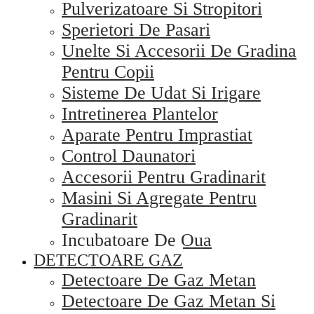
Pulverizatoare Si Stropitori
Sperietori De Pasari
Unelte Si Accesorii De Gradina
Pentru Copii
Sisteme De Udat Si Irigare
Intretinerea Plantelor
Aparate Pentru Imprastiat
Control Daunatori
Accesorii Pentru Gradinarit
Masini Si Agregate Pentru
Gradinarit
Incubatoare De Oua
DETECTOARE GAZ
Detectoare De Gaz Metan
Detectoare De Gaz Metan Si