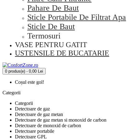
Pahare De Baut
Sticle Portabile De Filtrat Apa
Sticle De Baut
Termosuri
VASE PENTRU GATIT
USTENSILE DE BUCATARIE
0 produs(e) - 0,00 Lei
Coșul este gol!
Categorii
Categorii
Detectoare de gaz
Detectoare de gaz metan
Detectoare de gaz metan si monoxid de carbon
Detectoare de monoxid de carbon
Detectoare portabile
Detectoare GPL