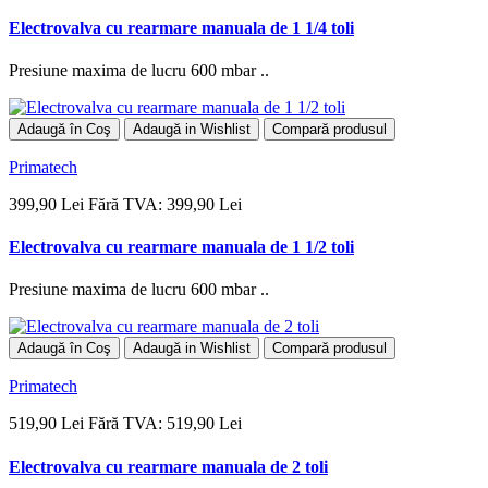
Electrovalva cu rearmare manuala de 1 1/4 toli
Presiune maxima de lucru 600 mbar ..
Adaugă în Coş
Adaugă in Wishlist
Compară produsul
Primatech
399,90 Lei
Fără TVA: 399,90 Lei
Electrovalva cu rearmare manuala de 1 1/2 toli
Presiune maxima de lucru 600 mbar ..
Adaugă în Coş
Adaugă in Wishlist
Compară produsul
Primatech
519,90 Lei
Fără TVA: 519,90 Lei
Electrovalva cu rearmare manuala de 2 toli