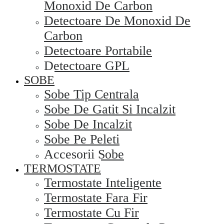
Monoxid De Carbon
Detectoare De Monoxid De
Carbon
Detectoare Portabile
Detectoare GPL
SOBE
Sobe Tip Centrala
Sobe De Gatit Si Incalzit
Sobe De Incalzit
Sobe Pe Peleti
Accesorii Sobe
TERMOSTATE
Termostate Inteligente
Termostate Fara Fir
Termostate Cu Fir