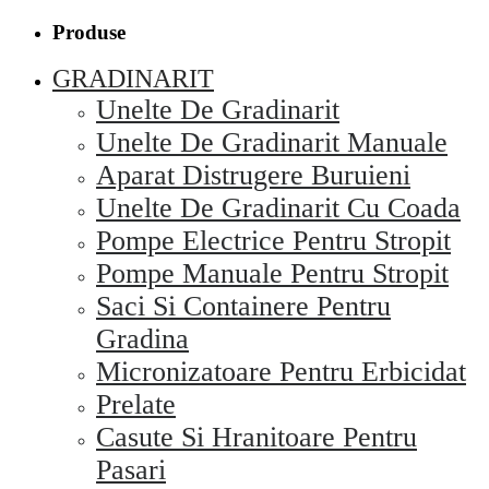
Produse
GRADINARIT
Unelte De Gradinarit
Unelte De Gradinarit Manuale
Aparat Distrugere Buruieni
Unelte De Gradinarit Cu Coada
Pompe Electrice Pentru Stropit
Pompe Manuale Pentru Stropit
Saci Si Containere Pentru
Gradina
Micronizatoare Pentru Erbicidat
Prelate
Casute Si Hranitoare Pentru
Pasari