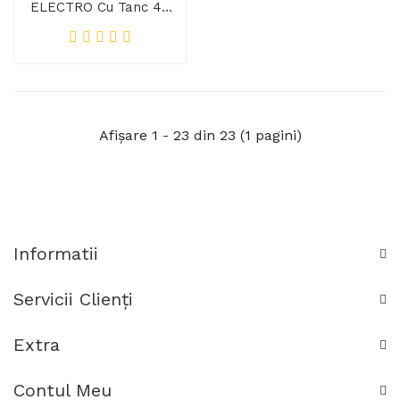
ELECTRO Cu Tanc 40
Litri
Afişare 1 - 23 din 23 (1 pagini)
Informatii
Servicii Clienţi
Extra
Contul Meu