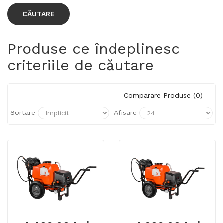
Produse ce îndeplinesc
criteriile de căutare
Comparare Produse (0)
Sortare
Afisare