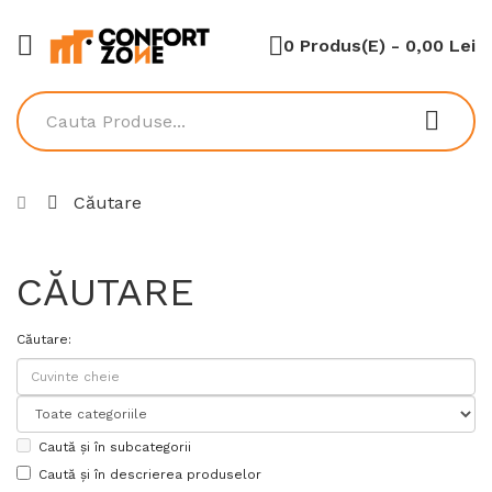
0 Produs(e) - 0,00 Lei
Căutare
CĂUTARE
Căutare:
Caută și în subcategorii
Caută și în descrierea produselor