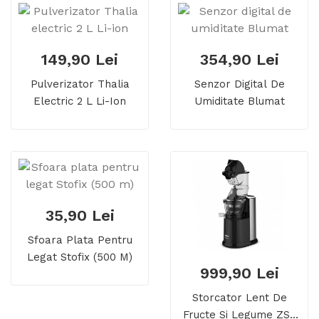
149,90 Lei
354,90 Lei
Pulverizator Thalia
Senzor Digital De
Electric 2 L Li-Ion
Umiditate Blumat
35,90 Lei
Sfoara Plata Pentru
Legat Stofix (500 M)
999,90 Lei
Storcator Lent De
Fructe Si Legume ZSJ