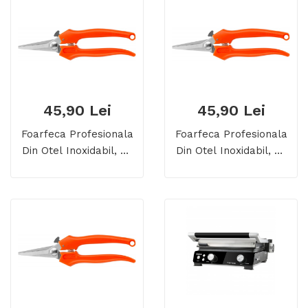
45,90 Lei
45,90 Lei
Foarfeca Profesionala
Foarfeca Profesionala
Din Otel Inoxidabil, Cu
Din Otel Inoxidabil, Cu
Varf, 14 Cm
Varf, 19 Cm