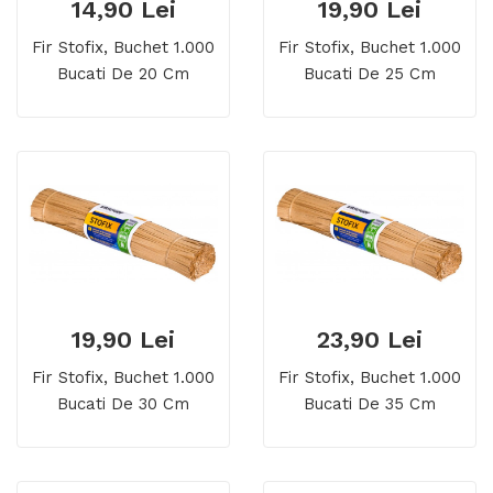
14,90 Lei
19,90 Lei
Fir Stofix, Buchet 1.000
Fir Stofix, Buchet 1.000
Bucati De 20 Cm
Bucati De 25 Cm
19,90 Lei
23,90 Lei
Fir Stofix, Buchet 1.000
Fir Stofix, Buchet 1.000
Bucati De 30 Cm
Bucati De 35 Cm