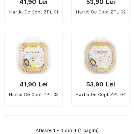
41,90 Lei
53,90 Lei
Hartie De Copt ZPL 01
Hartie De Copt ZPL 02
41,90 Lei
53,90 Lei
Hartie De Copt ZPL 03
Hartie De Copt ZPL 04
Afişare 1 - 4 din 4 (1 pagini)