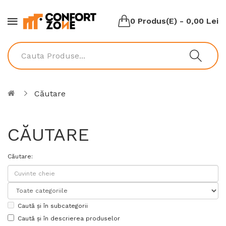
0 Produs(e) - 0,00 Lei
Căutare
CĂUTARE
Căutare:
Caută și în subcategorii
Caută și în descrierea produselor