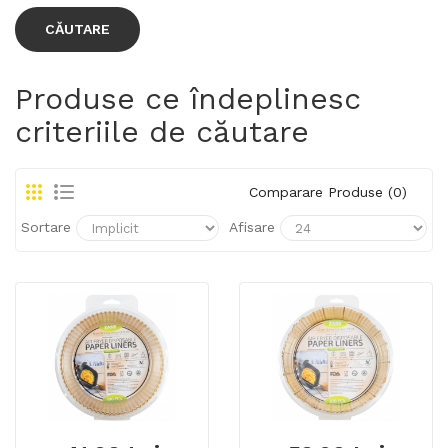
Produse ce îndeplinesc
criteriile de căutare
Comparare Produse (0)
Sortare
Afisare