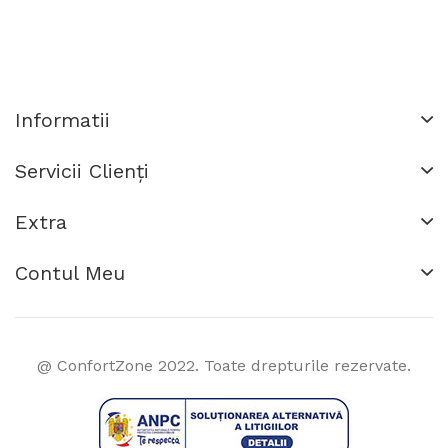
Informatii
Servicii Clienţi
Extra
Contul Meu
@ ConfortZone 2022. Toate drepturile rezervate.