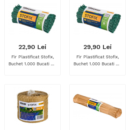
22,90 Lei
29,90 Lei
Fir Plastificat Stofix,
Fir Plastificat Stofix,
Buchet 1.000 Bucati De
Buchet 1.000 Bucati De
25 Cm
30 Cm