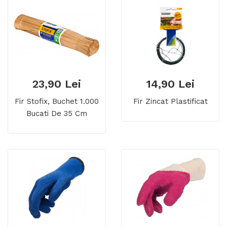
23,90 Lei
14,90 Lei
Fir Stofix, Buchet 1.000
Fir Zincat Plastificat
Bucati De 35 Cm