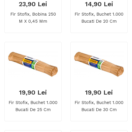
23,90 Lei
14,90 Lei
Fir Stofix, Bobina 250
Fir Stofix, Buchet 1.000
M X 0,45 Mm
Bucati De 20 Cm
19,90 Lei
19,90 Lei
Fir Stofix, Buchet 1.000
Fir Stofix, Buchet 1.000
Bucati De 25 Cm
Bucati De 30 Cm