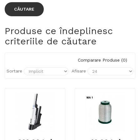
Produse ce îndeplinesc
criteriile de căutare
Comparare Produse (0)
Sortare
Afisare