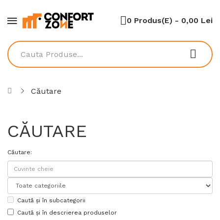
0 Produs(e) - 0,00 Lei
Căutare
CĂUTARE
Căutare:
Caută și în subcategorii
Caută și în descrierea produselor