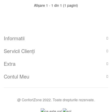
Afişare 1 - 1 din 1 (1 pagini)
Informatii
Servicii Clienţi
Extra
Contul Meu
@ ConfortZone 2022. Toate drepturile rezervate.