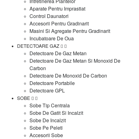
Intretinerea Plantelor
Aparate Pentru Imprastiat
Control Daunatori
Accesorii Pentru Gradinarit
Masini Si Agregate Pentru Gradinarit
Incubatoare De Oua
DETECTOARE GAZ
Detectoare De Gaz Metan
Detectoare De Gaz Metan Si Monoxid De
Carbon
Detectoare De Monoxid De Carbon
Detectoare Portabile
Detectoare GPL
SOBE
Sobe Tip Centrala
Sobe De Gatit Si Incalzit
Sobe De Incalzit
Sobe Pe Peleti
Accesorii Sobe