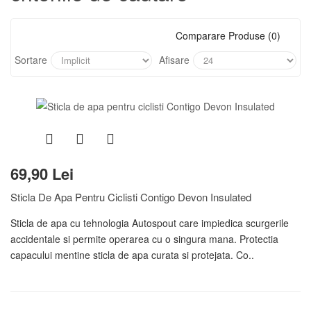
Comparare Produse (0)
Sortare
Afisare
69,90 Lei
Sticla De Apa Pentru Ciclisti Contigo Devon Insulated
Sticla de apa cu tehnologia Autospout care impiedica scurgerile
accidentale si permite operarea cu o singura mana. Protectia
capacului mentine sticla de apa curata si protejata. Co..