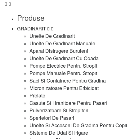
Produse
GRADINARIT
Unelte De Gradinarit
Unelte De Gradinarit Manuale
Aparat Distrugere Buruieni
Unelte De Gradinarit Cu Coada
Pompe Electrice Pentru Stropit
Pompe Manuale Pentru Stropit
Saci Si Containere Pentru Gradina
Micronizatoare Pentru Erbicidat
Prelate
Casute Si Hranitoare Pentru Pasari
Pulverizatoare Si Stropitori
Sperietori De Pasari
Unelte Si Accesorii De Gradina Pentru Copii
Sisteme De Udat Si Irigare