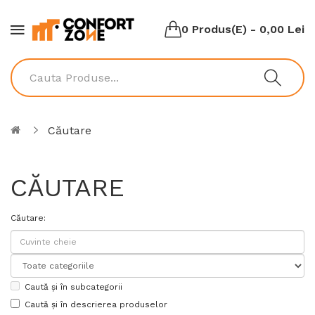
0 Produs(e) - 0,00 Lei
Căutare
CĂUTARE
Căutare:
Caută și în subcategorii
Caută și în descrierea produselor