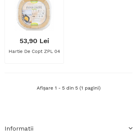
53,90 Lei
Hartie De Copt ZPL 04
Afişare 1 - 5 din 5 (1 pagini)
Informatii