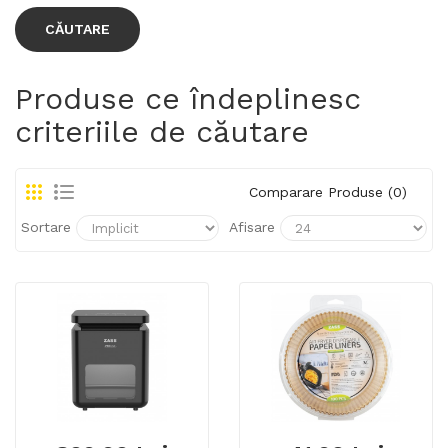
Produse ce îndeplinesc
criteriile de căutare
Comparare Produse (0)
Sortare
Afisare