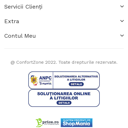
Servicii Clienţi
Extra
Contul Meu
@ ConfortZone 2022. Toate drepturile rezervate.