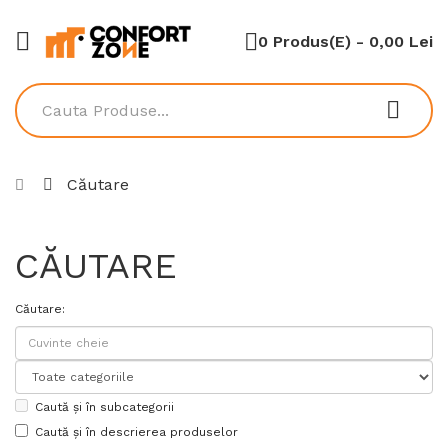
0 Produs(e) - 0,00 Lei
Căutare
CĂUTARE
Căutare:
Caută și în subcategorii
Caută și în descrierea produselor