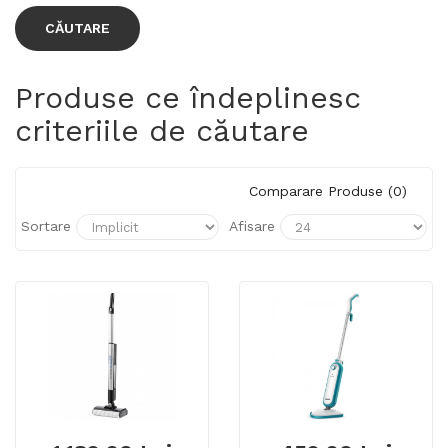
Produse ce îndeplinesc
criteriile de căutare
Comparare Produse (0)
Sortare
Afisare