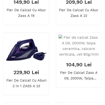
149,90 Lei
209,90 Lei
Fier De Calcat Cu Abur
Fier De Calcat Cu Abur
Zass A 19
Zass A 22
104,90 Lei
229,90 Lei
Fier De Calcat Zass A
09, 2000W, Talpa
Fier De Calcat Cu Aburi
Ceramica, Calcare
2 In 1 ZASS A 23
Verticala, Jet 80g/min