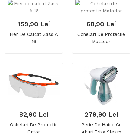
159,90 Lei
68,90 Lei
Fier De Calcat Zass A
Ochelari De Protectie
16
Matador
82,90 Lei
279,90 Lei
Ochelari De Protectie
Perie De Haine Cu
Ontor
Aburi Trisa Steam