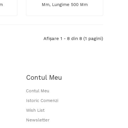
Mm
Mm, Lungime 500 Mm
Afişare 1 - 8 din 8 (1 pagini)
Contul Meu
Contul Meu
Istoric Comenzi
Wish List
Newsletter