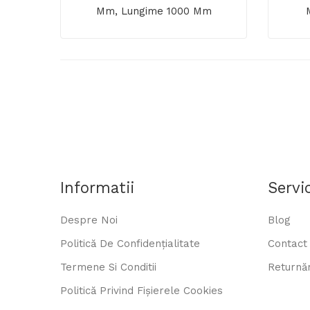
Mm, Lungime 1000 Mm
Informatii
Servic
Despre Noi
Blog
Politică De Confidențialitate
Contact
Termene Si Conditii
Returnăr
Politică Privind Fișierele Cookies