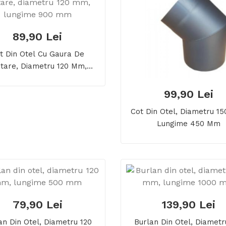
89,90 Lei
t Din Otel Cu Gaura De
itare, Diametru 120 Mm,
Lungime 900 Mm
99,90 Lei
Cot Din Otel, Diametru 1
Lungime 450 Mm
79,90 Lei
139,90 Lei
an Din Otel, Diametru 120
Burlan Din Otel, Diametr