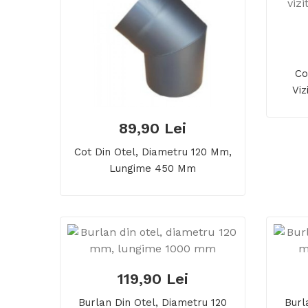
Co
Viz
89,90 Lei
Cot Din Otel, Diametru 120 Mm,
Lungime 450 Mm
119,90 Lei
Burlan Din Otel, Diametru 120
Burl