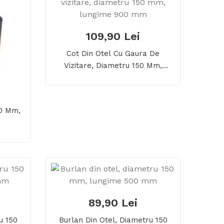
109,90 Lei
Cot Din Otel Cu Gaura De
Vizitare, Diametru 150 Mm,
Lungime 900 Mm
50 Mm,
89,90 Lei
u 150
Burlan Din Otel, Diametru 150