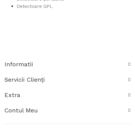
Detectoare GPL
Informatii
Servicii Clienţi
Extra
Contul Meu