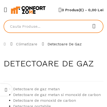
0 Produs(e) - 0,00 Lei
Climatizare
Detectoare De Gaz
DETECTOARE DE GAZ
Detectoare de gaz metan
Detectoare de gaz metan si monoxid de carbon
Detectoare de monoxid de carbon
Detectoare portabile